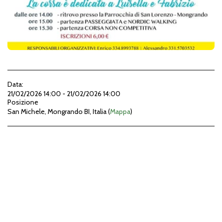
Data:
21/02/2026 14:00 - 21/02/2026 14:00
Posizione
San Michele, Mongrando BI, Italia (
Mappa
)