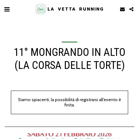
LA VETTA RUNNING
11° MONGRANDO IN ALTO
(LA CORSA DELLE TORTE)
Siamo spiacenti, la possibilità di registrarsi all'evento è
finita.