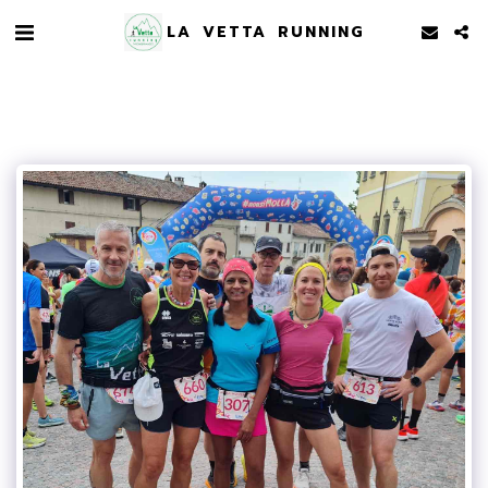
LA VETTA RUNNING