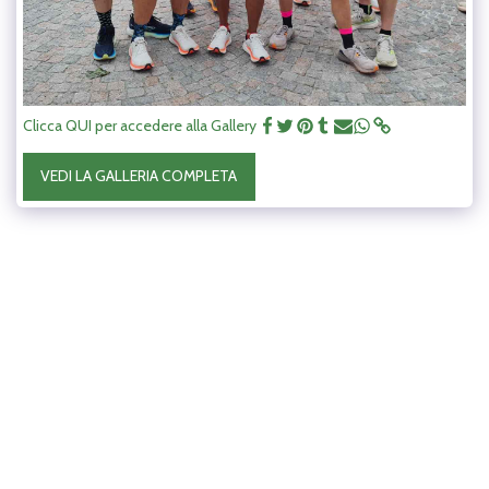
Clicca QUI per accedere alla Gallery
VEDI LA GALLERIA COMPLETA