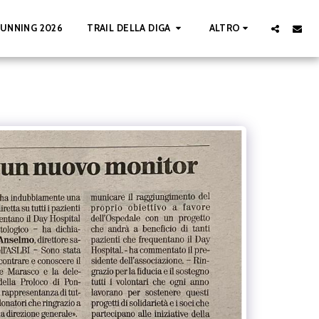
UNNING 2026
TRAIL DELLA DIGA
ALTRO