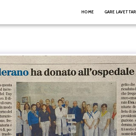
HOME
GARE LAVETTAR