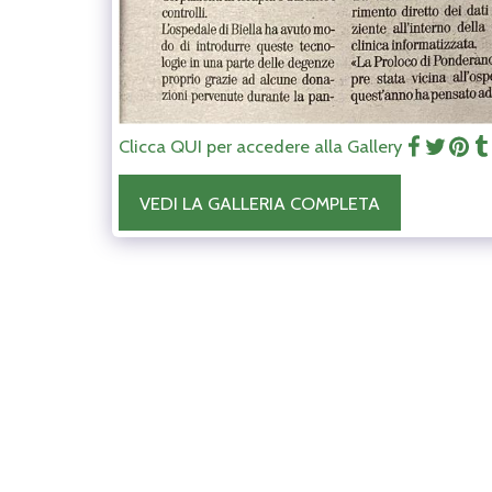
Clicca QUI per accedere alla Gallery
VEDI LA GALLERIA COMPLETA