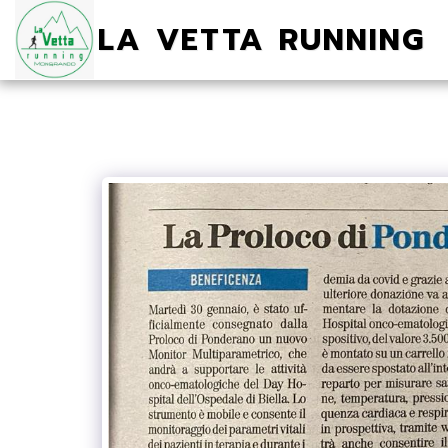
LA VETTA RUNNING