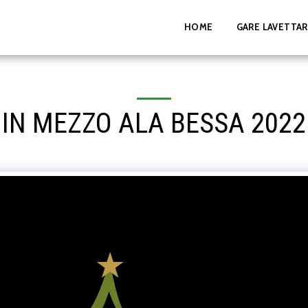
HOME
GARE LAVETTAR
IN MEZZO ALA BESSA 2022