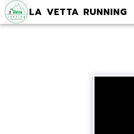
LA VETTA RUNNING