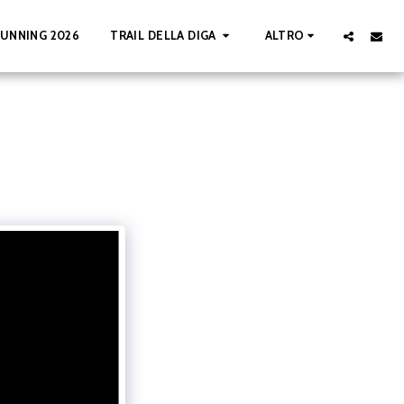
UNNING 2026
TRAIL DELLA DIGA
ALTRO